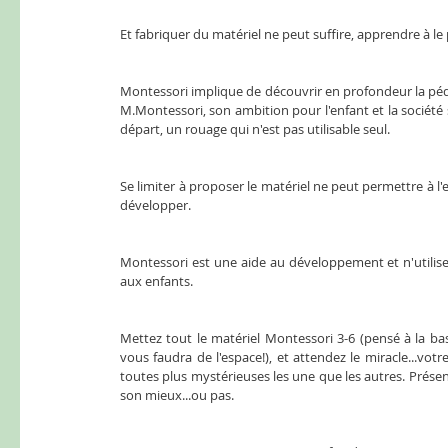
Et fabriquer du matériel ne peut suffire, apprendre à le
Montessori implique de découvrir en profondeur la pé
M.Montessori, son ambition pour l'enfant et la société s
départ, un rouage qui n'est pas utilisable seul. 
Se limiter à proposer le matériel ne peut permettre à l'e
développer. 
Montessori est une aide au développement et n'utilise p
aux enfants. 
Mettez tout le matériel Montessori 3-6 (pensé à la bas
vous faudra de l'espace!), et attendez le miracle...vot
toutes plus mystérieuses les une que les autres. Présente
son mieux...ou pas. 