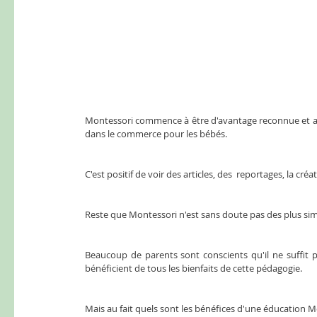
Montessori commence à être d'avantage reconnue et appréc
dans le commerce pour les bébés. 
C'est positif de voir des articles, des  reportages, la cré
Reste que Montessori n'est sans doute pas des plus si
Beaucoup de parents sont conscients qu'il ne suffit 
bénéficient de tous les bienfaits de cette pédagogie. 
Mais au fait quels sont les bénéfices d'une éducation M