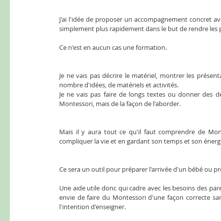
J'ai l'idée de proposer un accompagnement concret av
simplement plus rapidement dans le but de rendre les 
Ce n'est en aucun cas une formation. 
Je ne vais pas décrire le matériel, montrer les présent
nombre d'idées, de matériels et activités. 
Je ne vais pas faire de longs textes ou donner des déf
Montessori, mais de la façon de l'aborder. 
Mais il y aura tout ce qu'il faut comprendre de Mont
compliquer la vie et en gardant son temps et son énerg
Ce sera un outil pour préparer l'arrivée d'un bébé ou p
Une aide utile donc qui cadre avec les besoins des par
envie de faire du Montessori d'une façon correcte san
l'intention d'enseigner.   