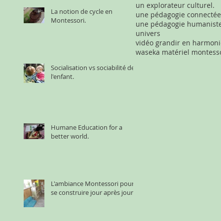
un explorateur culturel.
La notion de cycle en
Montessori.
une pédagogie humanist
univers
vidéo grandir en harmoni
waseka matériel montess
Socialisation vs sociabilité de
l'enfant.
Humane Education for a
better world.
L'ambiance Montessori pour
se construire jour après jour.