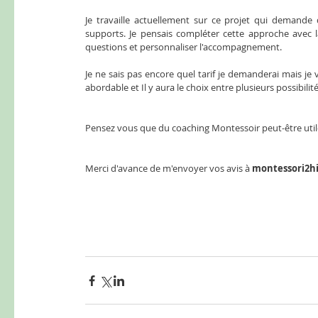
Je travaille actuellement sur ce projet qui demande d
supports. Je pensais compléter cette approche avec 
questions et personnaliser l'accompagnement. 
Je ne sais pas encore quel tarif je demanderai mais je v
abordable et Il y aura le choix entre plusieurs possibilité
Pensez vous que du coaching Montessoir peut-être util
Merci d'avance de m'envoyer vos avis à 
montessori2hi