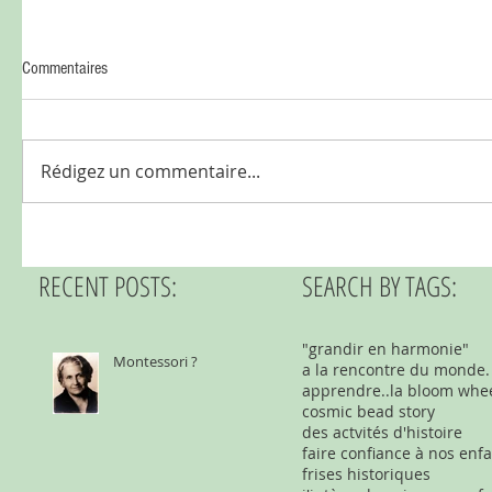
Commentaires
Rédigez un commentaire...
RECENT POSTS:
SEARCH BY TAGS:
"grandir en harmonie"
Montessori ?
a la rencontre du monde.
apprendre..la bloom whe
cosmic bead story
des actvités d'histoire
faire confiance à nos enf
frises historiques